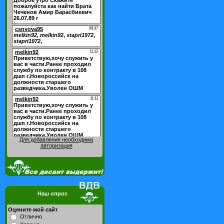
Для добавления необходима
авторизация
Наш опрос
Оцените мой сайт
Отлично