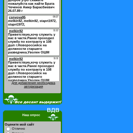
Для добавления необходима
авторизация
Наш опрос
Оцените мой сайт
Отлично