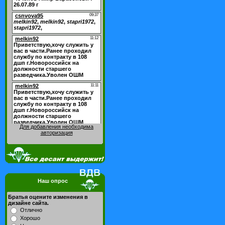
Для добавления необходима
авторизация
Наш опрос
Братья оцените изменения в
дизайне сайта.
Отлично
Хорошо