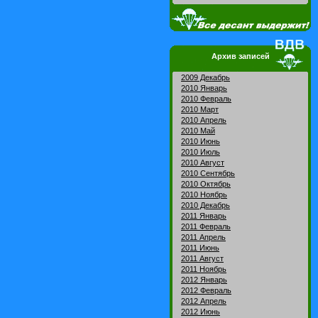
Архив записей
2009 Декабрь
2010 Январь
2010 Февраль
2010 Март
2010 Апрель
2010 Май
2010 Июнь
2010 Июль
2010 Август
2010 Сентябрь
2010 Октябрь
2010 Ноябрь
2010 Декабрь
2011 Январь
2011 Февраль
2011 Апрель
2011 Июнь
2011 Август
2011 Ноябрь
2012 Январь
2012 Февраль
2012 Апрель
2012 Июнь