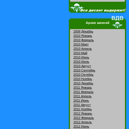
Архив записей
2009 Декабрь
2010 Январь
2010 Февраль
2010 Март
2010 Апрель
2010 Май
2010 Июнь
2010 Июль
2010 Август
2010 Сентябрь
2010 Октябрь
2010 Ноябрь
2010 Декабрь
2011 Январь
2011 Февраль
2011 Апрель
2011 Июнь
2011 Август
2011 Ноябрь
2012 Январь
2012 Февраль
2012 Апрель
2012 Июнь