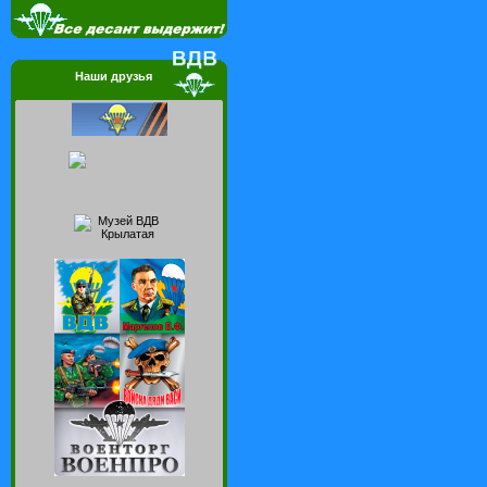
Наши друзья