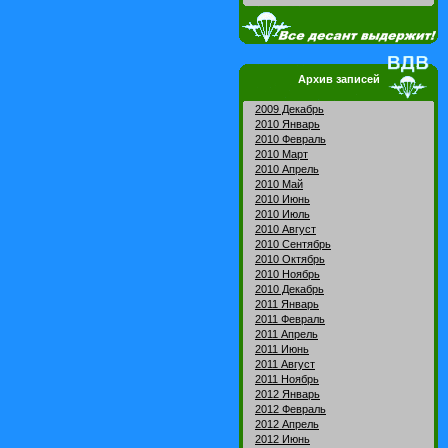
Архив записей
2009 Декабрь
2010 Январь
2010 Февраль
2010 Март
2010 Апрель
2010 Май
2010 Июнь
2010 Июль
2010 Август
2010 Сентябрь
2010 Октябрь
2010 Ноябрь
2010 Декабрь
2011 Январь
2011 Февраль
2011 Апрель
2011 Июнь
2011 Август
2011 Ноябрь
2012 Январь
2012 Февраль
2012 Апрель
2012 Июнь