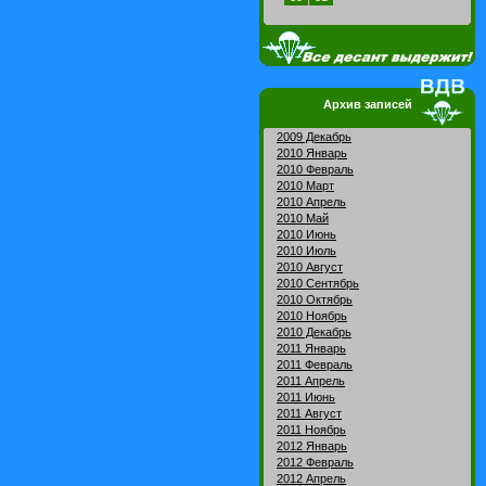
Архив записей
2009 Декабрь
2010 Январь
2010 Февраль
2010 Март
2010 Апрель
2010 Май
2010 Июнь
2010 Июль
2010 Август
2010 Сентябрь
2010 Октябрь
2010 Ноябрь
2010 Декабрь
2011 Январь
2011 Февраль
2011 Апрель
2011 Июнь
2011 Август
2011 Ноябрь
2012 Январь
2012 Февраль
2012 Апрель