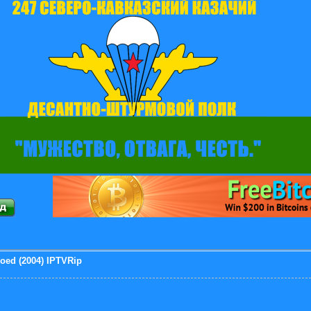
oed (2004) IPTVRip