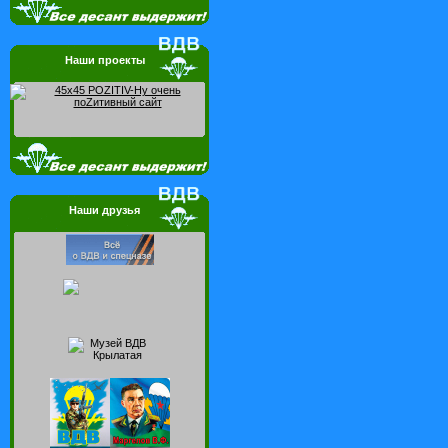
Наши проекты
Наши друзья