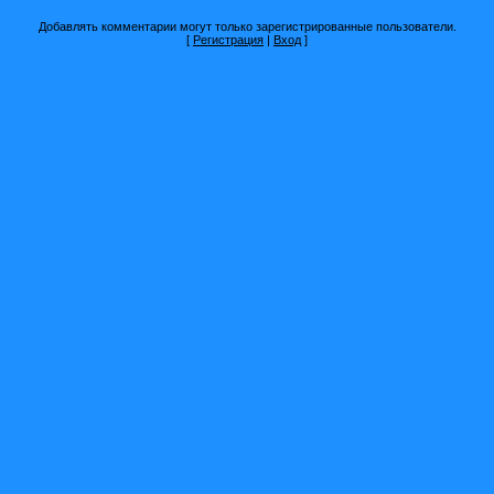
Добавлять комментарии могут только зарегистрированные пользователи.
[
Регистрация
|
Вход
]