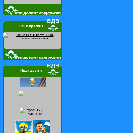
Наши проекты
Наши друзья