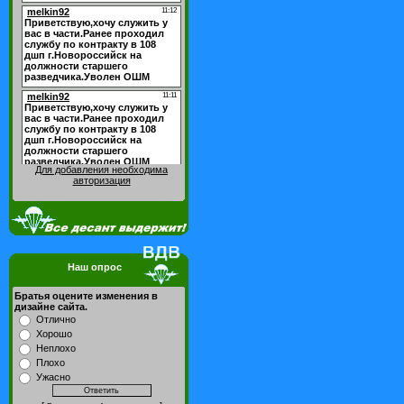
Для добавления необходима
авторизация
Наш опрос
Братья оцените изменения в
дизайне сайта.
Отлично
Хорошо
Неплохо
Плохо
Ужасно