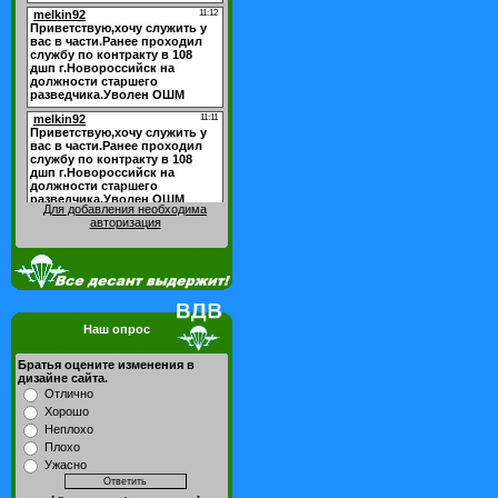
Для добавления необходима
авторизация
Наш опрос
Братья оцените изменения в
дизайне сайта.
Отлично
Хорошо
Неплохо
Плохо
Ужасно