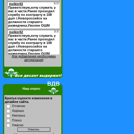
Для добавления необходима
авторизация
Наш опрос
Братья оцените изменения в
дизайне сайта.
Отлично
Хорошо
Неплохо
Плохо
Ужасно