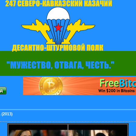
 (2013)