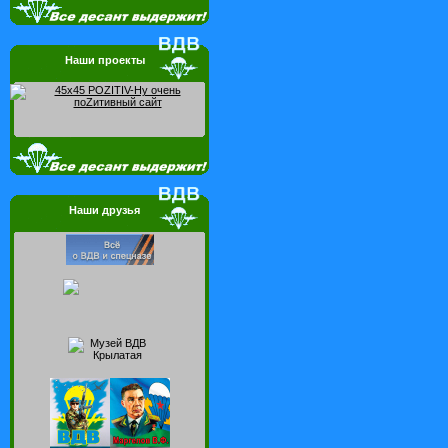
Наши проекты
Наши друзья