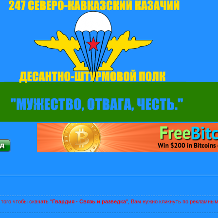
того чтобы скачать "
Гвардия - Связь и разведка
", Вам нужно кликнуть по рекламны