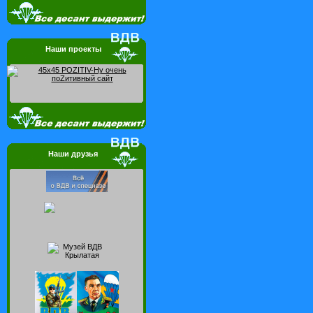
Наши проекты
Наши друзья