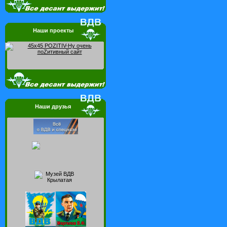
Наши проекты
Наши друзья