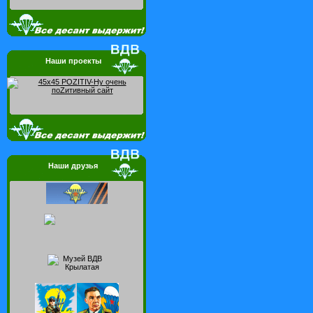
Наши проекты
Наши друзья