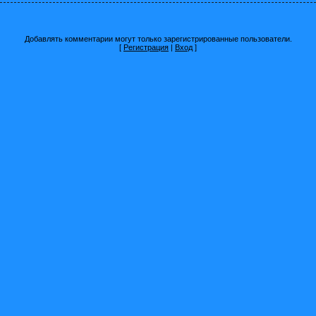
Добавлять комментарии могут только зарегистрированные пользователи.
[
Регистрация
|
Вход
]