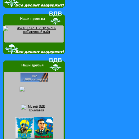
Наши проекты
Наши друзья