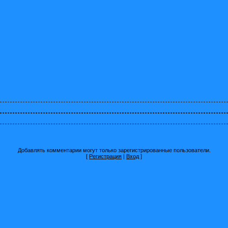
Добавлять комментарии могут только зарегистрированные пользователи.
[
Регистрация
|
Вход
]