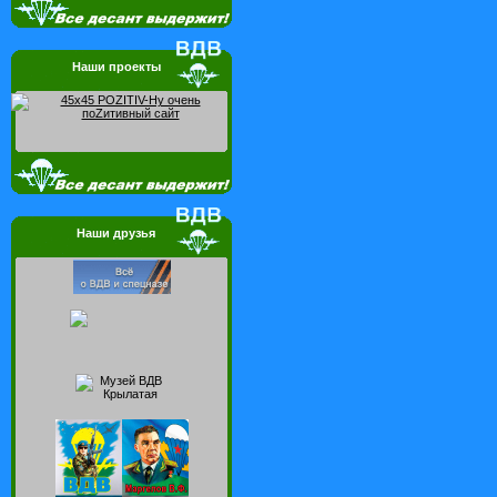
Наши проекты
Наши друзья