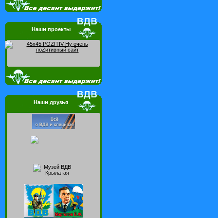
Наши проекты
Наши друзья