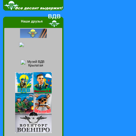
Наши друзья