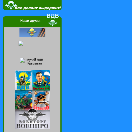
Наши друзья