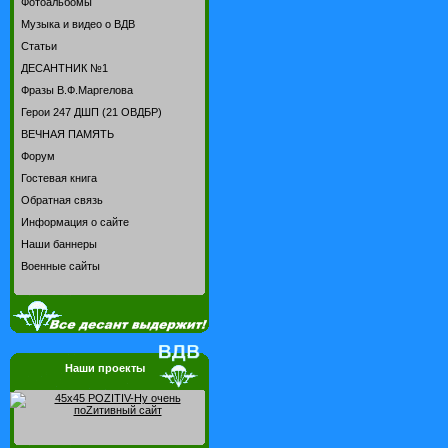
Фотоальбомы
Музыка и видео о ВДВ
Статьи
ДЕСАНТНИК №1
Фразы В.Ф.Маргелова
Герои 247 ДШП (21 ОВДБР)
ВЕЧНАЯ ПАМЯТЬ
Форум
Гостевая книга
Обратная связь
Информация о сайте
Наши баннеры
Военные сайты
Наши проекты