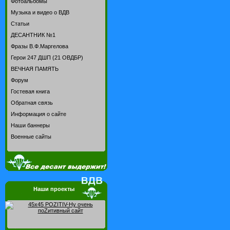
Фотоальбомы
Музыка и видео о ВДВ
Статьи
ДЕСАНТНИК №1
Фразы В.Ф.Маргелова
Герои 247 ДШП (21 ОВДБР)
ВЕЧНАЯ ПАМЯТЬ
Форум
Гостевая книга
Обратная связь
Информация о сайте
Наши баннеры
Военные сайты
Наши проекты