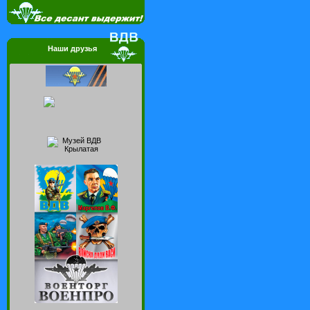
Наши друзья