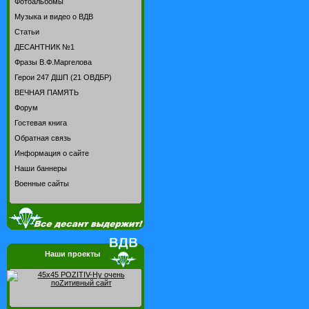
Фотоальбомы
Музыка и видео о ВДВ
Статьи
ДЕСАНТНИК №1
Фразы В.Ф.Маргелова
Герои 247 ДШП (21 ОВДБР)
ВЕЧНАЯ ПАМЯТЬ
Форум
Гостевая книга
Обратная связь
Информация о сайте
Наши баннеры
Военные сайты
Наши проекты