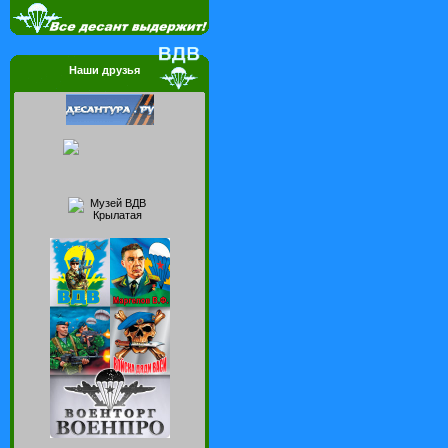
Наши друзья