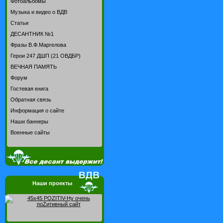
Фотоальбомы
Музыка и видео о ВДВ
Статьи
ДЕСАНТНИК №1
Фразы В.Ф.Маргелова
Герои 247 ДШП (21 ОВДБР)
ВЕЧНАЯ ПАМЯТЬ
Форум
Гостевая книга
Обратная связь
Информация о сайте
Наши баннеры
Военные сайты
Наши проекты