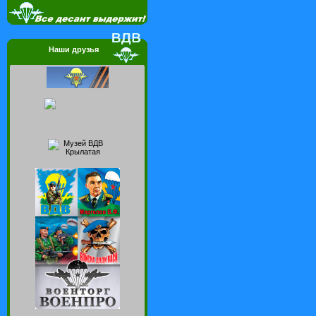
Наши друзья