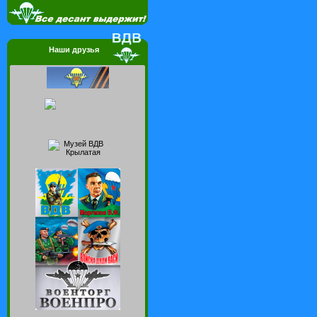
Наши друзья