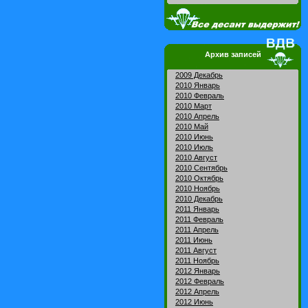
Архив записей
2009 Декабрь
2010 Январь
2010 Февраль
2010 Март
2010 Апрель
2010 Май
2010 Июнь
2010 Июль
2010 Август
2010 Сентябрь
2010 Октябрь
2010 Ноябрь
2010 Декабрь
2011 Январь
2011 Февраль
2011 Апрель
2011 Июнь
2011 Август
2011 Ноябрь
2012 Январь
2012 Февраль
2012 Апрель
2012 Июнь