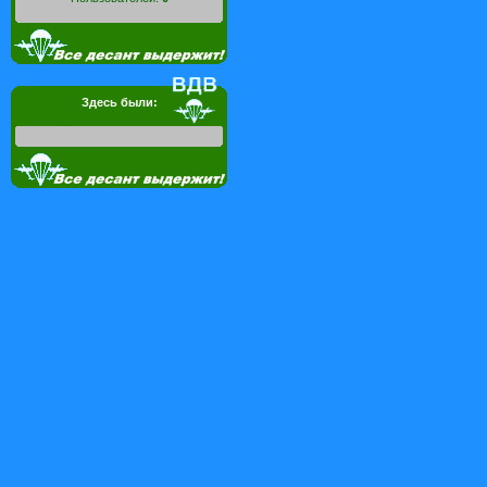
Здесь были: