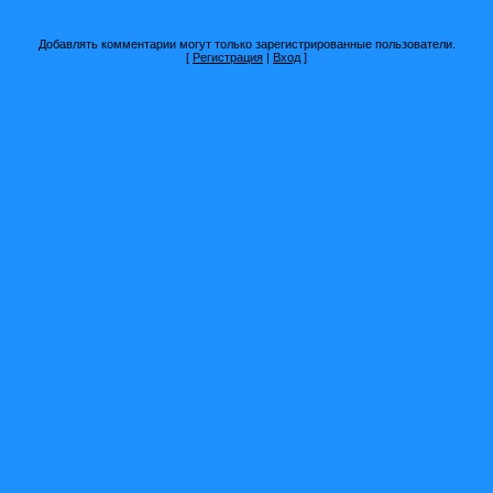
Добавлять комментарии могут только зарегистрированные пользователи.
[
Регистрация
|
Вход
]