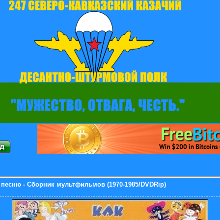
 песню - Сборник мультфильмов (1970-1985/DVDRip)