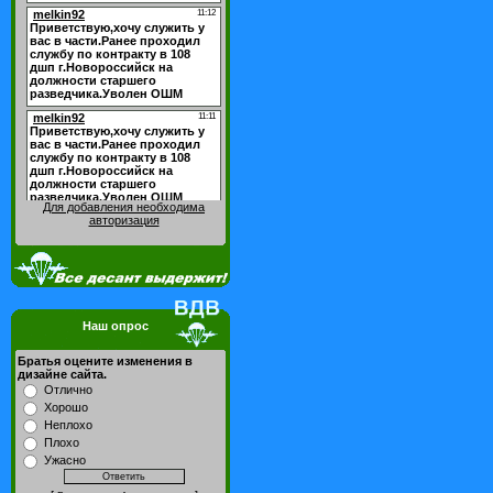
Для добавления необходима
авторизация
Наш опрос
Братья оцените изменения в
дизайне сайта.
Отлично
Хорошо
Неплохо
Плохо
Ужасно