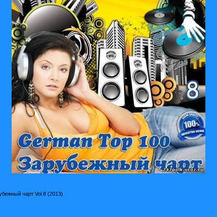
ежный чарт Vol.8 (2013)