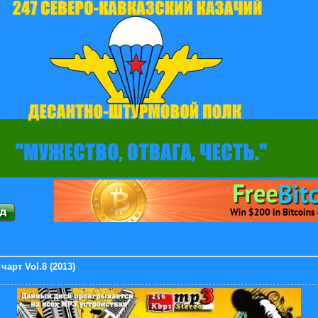
арт Vol.8 (2013)